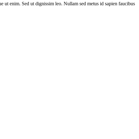
que ut enim. Sed ut dignissim leo. Nullam sed metus id sapien faucibus