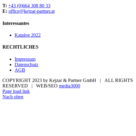
T:
+43 (0)664 308 80 33
E:
office@kejzar-partner.at
Interessantes
Katalog 2022
RECHTLICHES
Impressum
Datenschutz
AGB
COPYRIGHT 2023 by Kejzar & Partner GmbH | ALL RIGHTS
RESERVED | WEB/SEO
media3000
Page load link
Nach oben