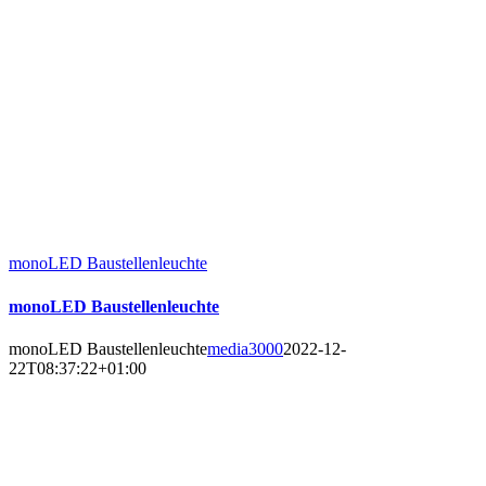
monoLED Baustellenleuchte
monoLED Baustellenleuchte
monoLED Baustellenleuchte
media3000
2022-12-
22T08:37:22+01:00