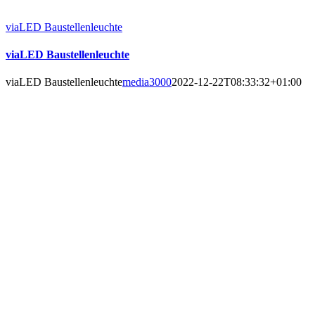
viaLED Baustellenleuchte
viaLED Baustellenleuchte
viaLED Baustellenleuchte
media3000
2022-12-22T08:33:32+01:00