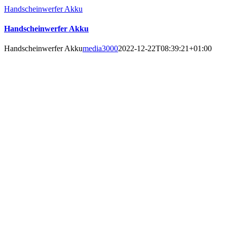
Handscheinwerfer Akku
Handscheinwerfer Akku
Handscheinwerfer Akku
media3000
2022-12-22T08:39:21+01:00