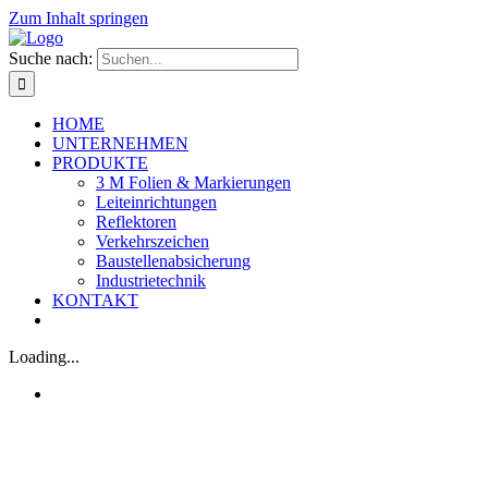
Zum Inhalt springen
Suche nach:
HOME
UNTERNEHMEN
PRODUKTE
3 M Folien & Markierungen
Leiteinrichtungen
Reflektoren
Verkehrszeichen
Baustellenabsicherung
Industrietechnik
KONTAKT
Loading...