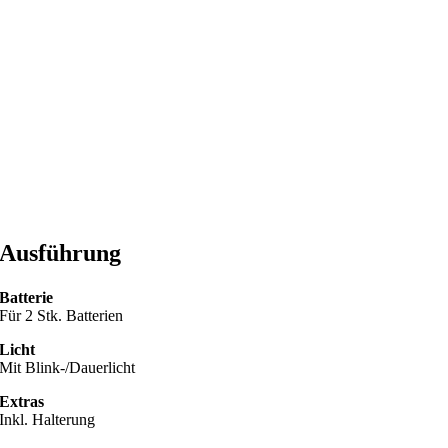
Ausführung
Batterie
Für 2 Stk. Batterien
Licht
Mit Blink-/Dauerlicht
Extras
Inkl. Halterung