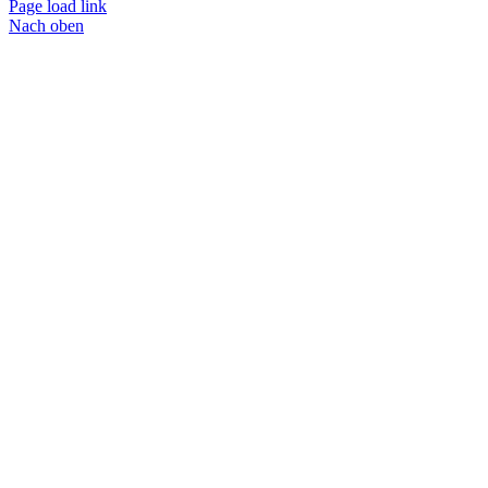
Page load link
Nach oben