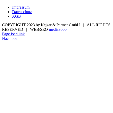
Impressum
Datenschutz
AGB
COPYRIGHT 2023 by Kejzar & Partner GmbH | ALL RIGHTS
RESERVED | WEB/SEO
media3000
Page load link
Nach oben