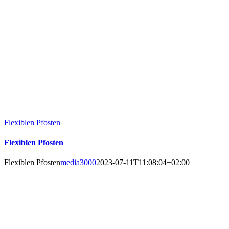
Flexiblen Pfosten
Flexiblen Pfosten
Flexiblen Pfosten
media3000
2023-07-11T11:08:04+02:00