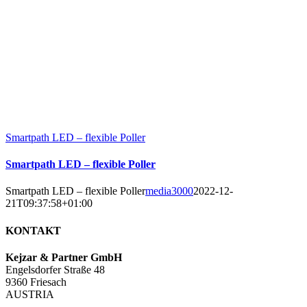
Smartpath LED – flexible Poller
Smartpath LED – flexible Poller
Smartpath LED – flexible Poller
media3000
2022-12-
21T09:37:58+01:00
KONTAKT
Kejzar & Partner GmbH
Engelsdorfer Straße 48
9360 Friesach
AUSTRIA