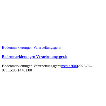
Bodenmarkierungen Verarbeitungsgerät
Bodenmarkierungen Verarbeitungsgerät
Bodenmarkierungen Verarbeitungsgerät
media3000
2023-02-
07T15:05:14+01:00