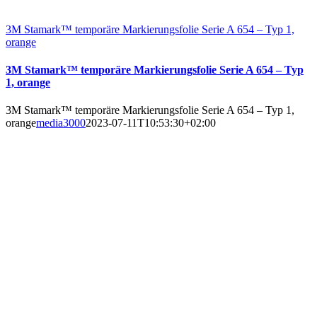
3M Stamark™ temporäre Markierungsfolie Serie A 654 – Typ 1,
orange
3M Stamark™ temporäre Markierungsfolie Serie A 654 – Typ
1, orange
3M Stamark™ temporäre Markierungsfolie Serie A 654 – Typ 1,
orange
media3000
2023-07-11T10:53:30+02:00