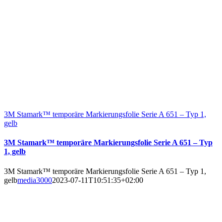
3M Stamark™ temporäre Markierungsfolie Serie A 651 – Typ 1,
gelb
3M Stamark™ temporäre Markierungsfolie Serie A 651 – Typ
1, gelb
3M Stamark™ temporäre Markierungsfolie Serie A 651 – Typ 1,
gelb
media3000
2023-07-11T10:51:35+02:00