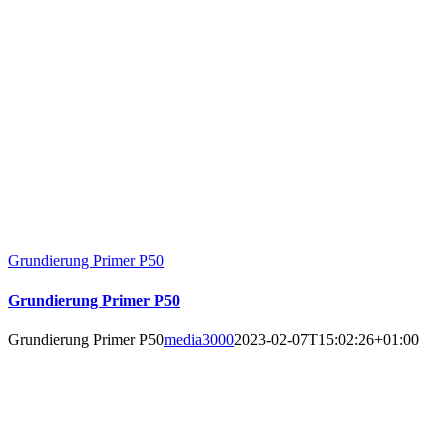
Grundierung Primer P50
Grundierung Primer P50
Grundierung Primer P50
media3000
2023-02-07T15:02:26+01:00