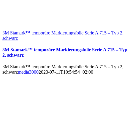
3M Stamark™ temporäre Markierungsfolie Serie A 715 – Typ 2,
schwarz
3M Stamark™ temporäre Markierungsfolie Serie A 715 – Typ
2, schwarz
3M Stamark™ temporäre Markierungsfolie Serie A 715 – Typ 2,
schwarz
media3000
2023-07-11T10:54:54+02:00