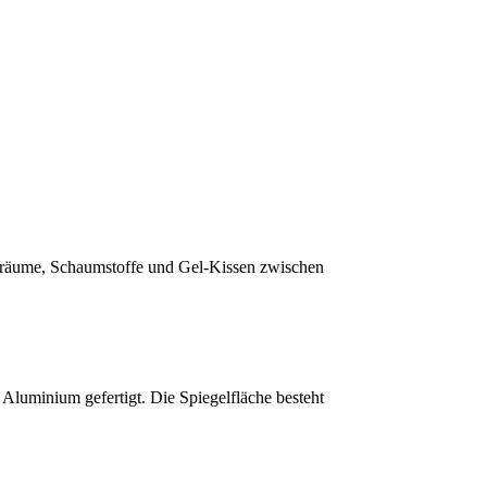
ohlräume, Schaumstoffe und Gel-Kissen zwischen
 Aluminium gefertigt. Die Spiegelfläche besteht