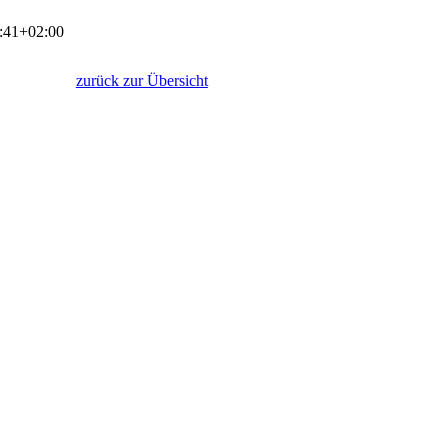
:41+02:00
zurück zur Übersicht