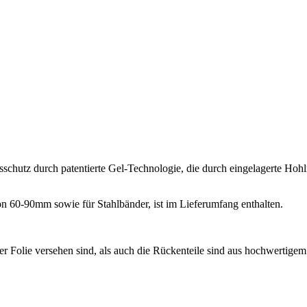
gsschutz durch patentierte Gel-Technologie, die durch eingelagerte H
n 60-90mm sowie für Stahlbänder, ist im Lieferumfang enthalten.
er Folie versehen sind, als auch die Rückenteile sind aus hochwertigem