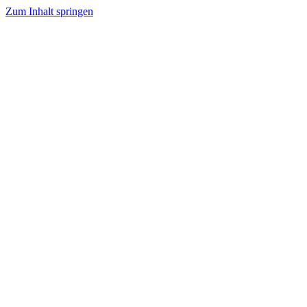
Zum Inhalt springen