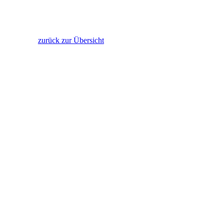
zurück zur Übersicht