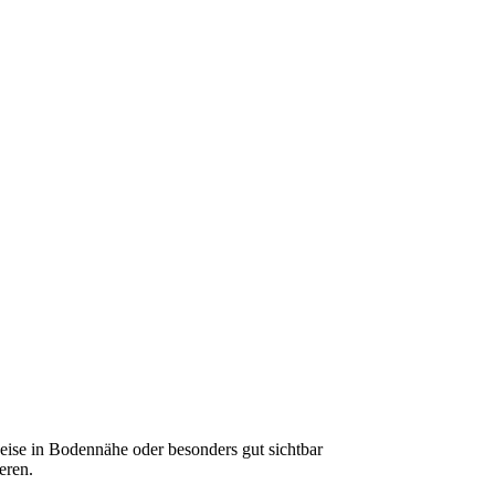
eise in Bodennähe oder besonders gut sichtbar
eren.