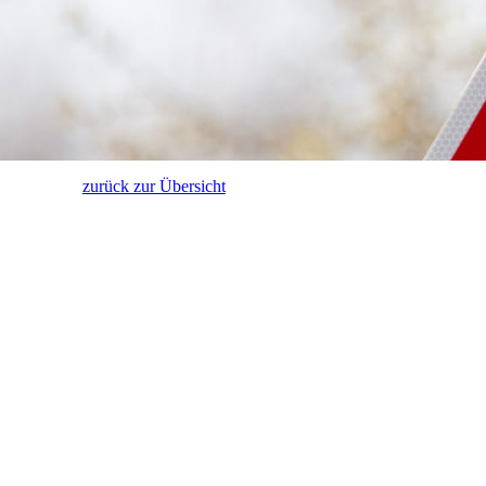
zurück zur Übersicht