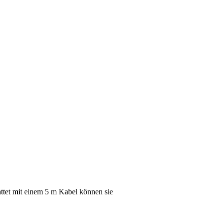
ttet mit einem 5 m Kabel können sie