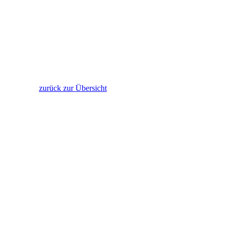
zurück zur Übersicht