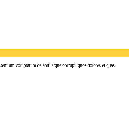
sentium voluptatum deleniti atque corrupti quos dolores et quas.