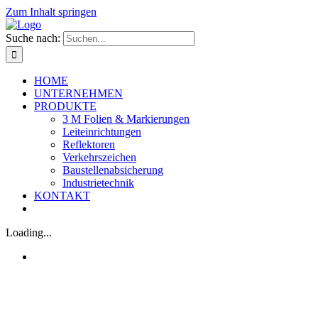
Zum Inhalt springen
Suche nach:
HOME
UNTERNEHMEN
PRODUKTE
3 M Folien & Markierungen
Leiteinrichtungen
Reflektoren
Verkehrszeichen
Baustellenabsicherung
Industrietechnik
KONTAKT
Loading...