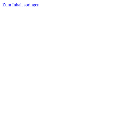
Zum Inhalt springen