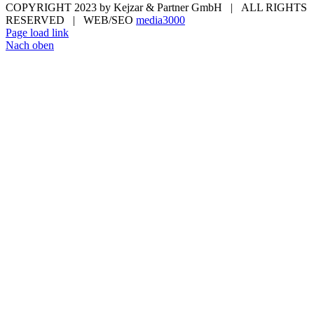
COPYRIGHT 2023 by Kejzar & Partner GmbH | ALL RIGHTS
RESERVED | WEB/SEO
media3000
Page load link
Nach oben