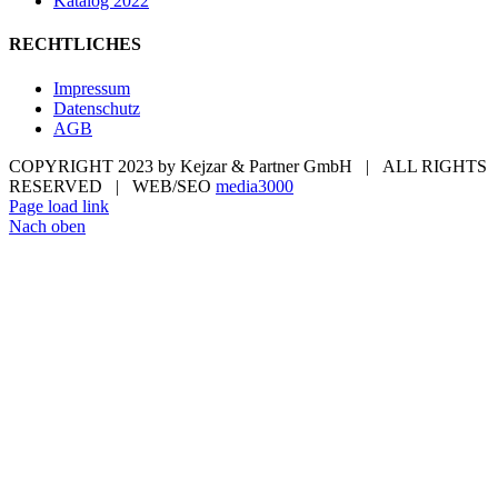
Katalog 2022
RECHTLICHES
Impressum
Datenschutz
AGB
COPYRIGHT 2023 by Kejzar & Partner GmbH | ALL RIGHTS
RESERVED | WEB/SEO
media3000
Page load link
Nach oben