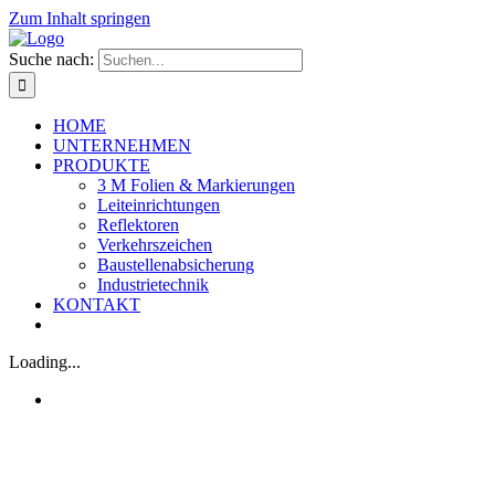
Zum Inhalt springen
Suche nach:
HOME
UNTERNEHMEN
PRODUKTE
3 M Folien & Markierungen
Leiteinrichtungen
Reflektoren
Verkehrszeichen
Baustellenabsicherung
Industrietechnik
KONTAKT
Loading...