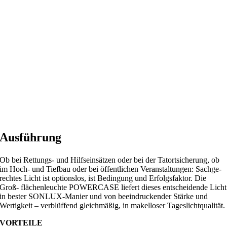
Ausführung
Ob bei Rettungs- und Hilfseinsätzen oder bei der Tatortsicherung, ob
im Hoch- und Tiefbau oder bei öffentlichen Veranstaltungen: Sachge-
rechtes Licht ist optionslos, ist Bedingung und Erfolgsfaktor. Die
Groß- flächenleuchte POWERCASE liefert dieses entscheidende Licht
in bester SONLUX-Manier und von beeindruckender Stärke und
Wertigkeit – verblüffend gleichmäßig, in makelloser Tageslichtqualität.
VORTEILE